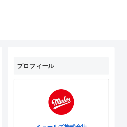
プロフィール
ミュールズ株式会社