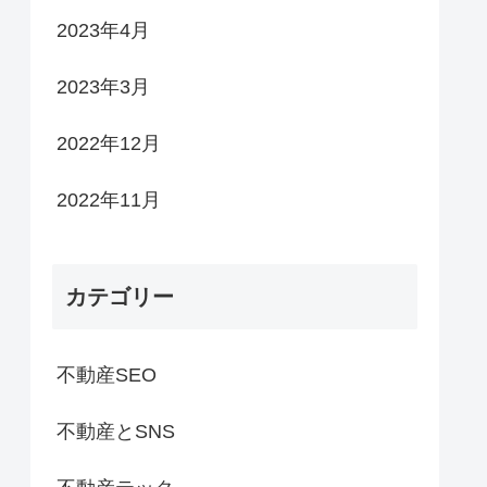
2023年4月
2023年3月
2022年12月
2022年11月
カテゴリー
不動産SEO
不動産とSNS