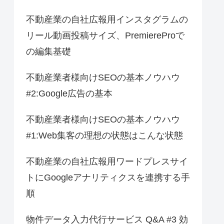
不動産業の自社広報用インスタグラムの
リール動画投稿サイズ、PremiereProで
の編集基礎
不動産業者様向けSEOの基本ノウハウ
#2:Google広告の基本
不動産業者様向けSEOの基本ノウハウ
#1:Web集客の理想の状態はこんな状態
不動産業の自社広報用ワードプレスサイ
トにGoogleアナリティクスを連携する手
順
物件データ入力代行サービス Q&A #3 効