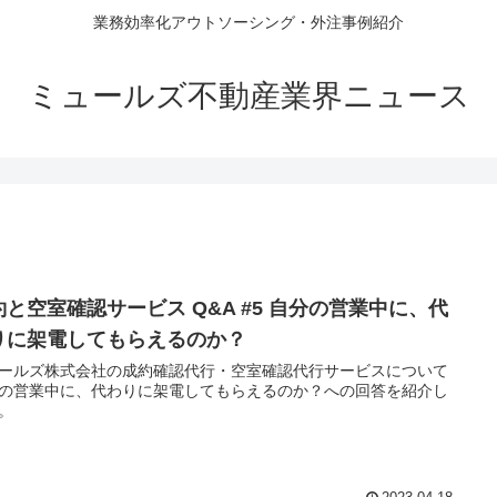
業務効率化アウトソーシング・外注事例紹介
ミュールズ不動産業界ニュース
約と空室確認サービス Q&A #5 自分の営業中に、代
りに架電してもらえるのか？
ールズ株式会社の成約確認代行・空室確認代行サービスについて
の営業中に、代わりに架電してもらえるのか？への回答を紹介し
。