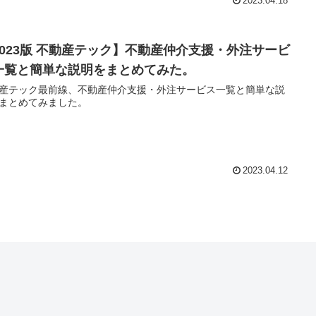
2023.04.18
2023版 不動産テック】不動産仲介支援・外注サービ
一覧と簡単な説明をまとめてみた。
産テック最前線、不動産仲介支援・外注サービス一覧と簡単な説
まとめてみました。
2023.04.12