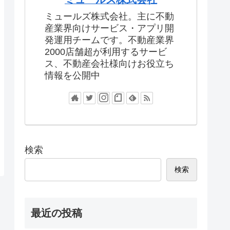
ミュールズ株式会社。主に不動
産業界向けサービス・アプリ開
発運用チームです。不動産業界
2000店舗超が利用するサービ
ス、不動産会社様向けお役立ち
情報を公開中
検索
検索
最近の投稿